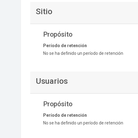
Sitio
Propósito
Período de retención
No se ha definido un período de retención
Usuarios
Propósito
Período de retención
No se ha definido un período de retención