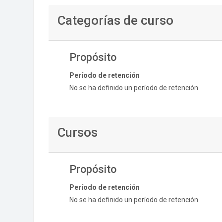
Categorías de curso
Propósito
Período de retención
No se ha definido un período de retención
Cursos
Propósito
Período de retención
No se ha definido un período de retención