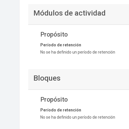
Módulos de actividad
Propósito
Período de retención
No se ha definido un período de retención
Bloques
Propósito
Período de retención
No se ha definido un período de retención