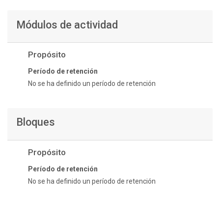
Módulos de actividad
Propósito
Período de retención
No se ha definido un período de retención
Bloques
Propósito
Período de retención
No se ha definido un período de retención