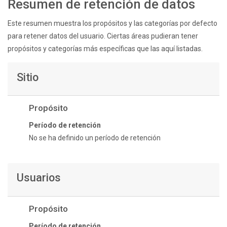
Resumen de retención de datos
Este resumen muestra los propósitos y las categorías por defecto
para retener datos del usuario. Ciertas áreas pudieran tener
propósitos y categorías más específicas que las aquí listadas.
Sitio
Propósito
Período de retención
No se ha definido un período de retención
Usuarios
Propósito
Período de retención