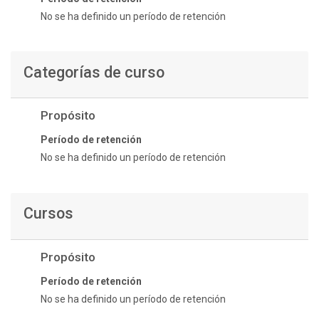
No se ha definido un período de retención
Categorías de curso
Propósito
Período de retención
No se ha definido un período de retención
Cursos
Propósito
Período de retención
No se ha definido un período de retención